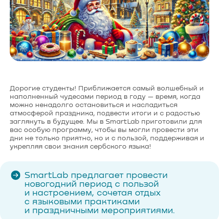
Дорогие студенты! Приближается самый волшебный и
наполненный чудесами период в году — время, когда
можно ненадолго остановиться и насладиться
атмосферой праздника, подвести итоги и с радостью
заглянуть в будущее. Мы в SmartLab приготовили для
вас особую программу, чтобы вы могли провести эти
дни не только приятно, но и с пользой, поддерживая и
укрепляя свои знания сербского языка!
SmartLab предлагает провести
новогодний период с пользой
и настроением, сочетая отдых
с языковыми практиками
и праздничными мероприятиями.