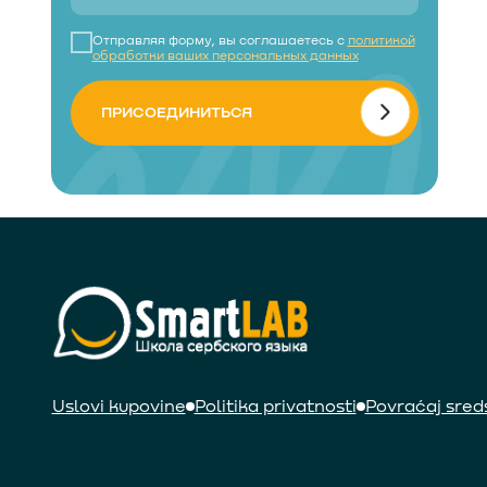
Отправляя форму, вы соглашаетесь с
политикой
обработки ваших персональных данных
ПРИСОЕДИНИТЬСЯ
Uslovi kupovine
Politika privatnosti
Povraćaj sred