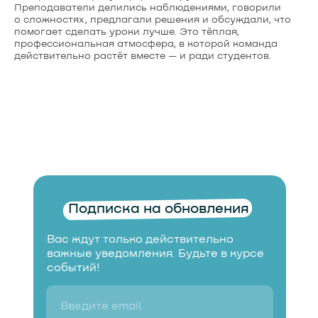
Преподаватели делились наблюдениями, говорили
о сложностях, предлагали решения и обсуждали, что
помогает сделать уроки лучше. Это тёплая,
профессиональная атмосфера, в которой команда
действительно растёт вместе — и ради студентов.
Подписка на обновления
Вас ждут только действительно
важные уведомления. Будьте в курсе
событий!