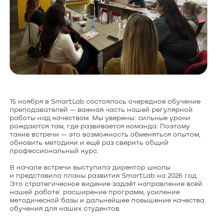
15 ноября в SmartLab состоялось очередное обучение
преподавателей — важная часть нашей регулярной
работы над качеством. Мы уверены: сильные уроки
рождаются там, где развивается команда. Поэтому
такие встречи — это возможность обменяться опытом,
обновить методики и ещё раз сверить общий
профессиональный курс.
В начале встречи выступила директор школы
и представила планы развития SmartLab на 2026 год.
Это стратегическое видение задаёт направление всей
нашей работе: расширение программ, усиление
методической базы и дальнейшее повышение качества
обучения для наших студентов.